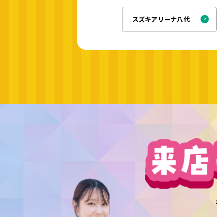
スズキアリーナ八代