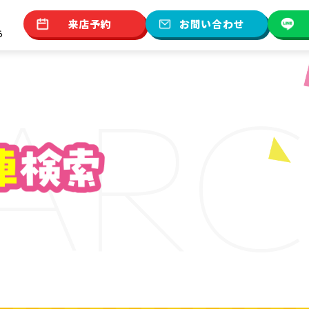
来店予約
お問い合わせ
ら
AR