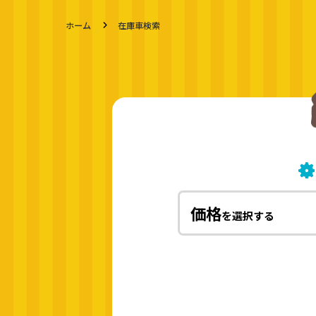
ホーム
在庫車検索
価格
を選択する