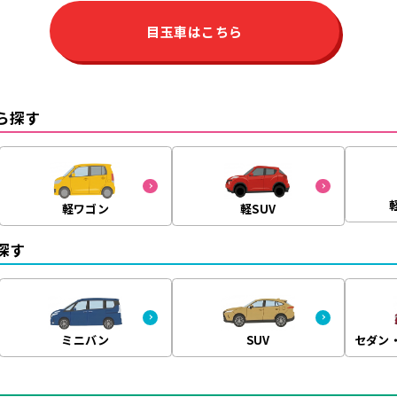
目玉車はこちら
ら探す
軽ワゴン
軽SUV
探す
ミニバン
SUV
セダン