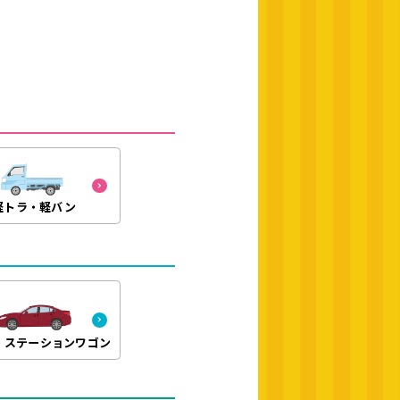
軽トラ・軽バン
・ステーションワゴン