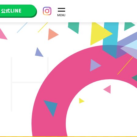
公式LINE
CH