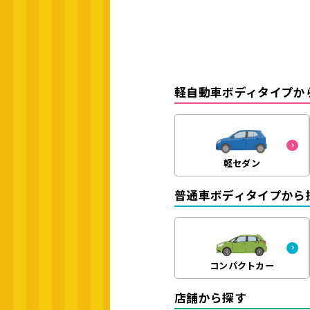
軽自動車ボディタイプか
軽セダン
普通車ボディタイプから
コンパクトカー
店舗から探す