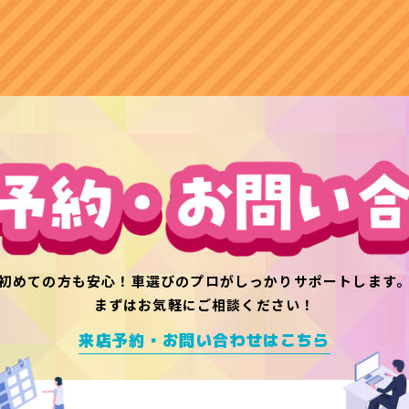
初めての方も安心！
車選びのプロがしっかりサポートします
まずはお気軽にご相談ください！
来店予約・お問い合わせはこちら