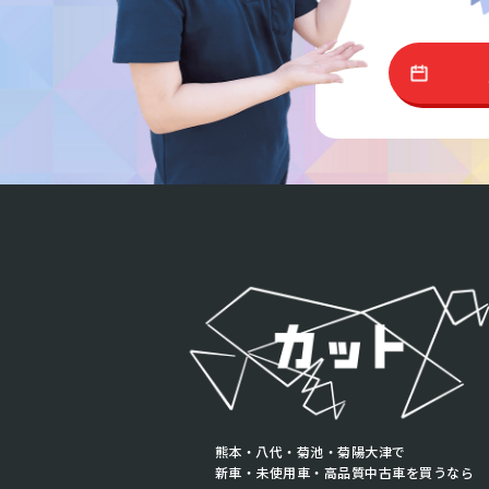
熊本・八代・菊池・菊陽大津で
新車・未使用車・高品質中古車を買うなら