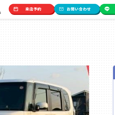
来店予約
お問い合わせ
ら