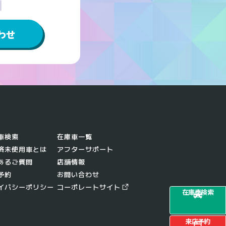
わせ
車検索
在庫車一覧
済未使用車とは
アフターサポート
あるご質問
店舗情報
予約
お問い合わせ
イバシーポリシー
コーポレートサイト
在庫車検索
来店予約