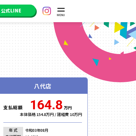
公式LINE
八代店
164.8
支払総額
万円
本体価格 154.8万円 / 諸経費 10万円
年 式
令和03年08月