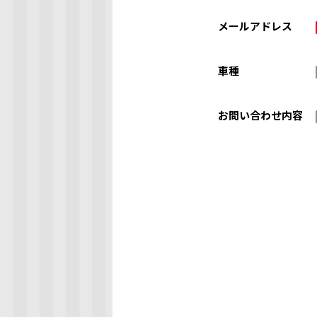
メールアドレス
車種
お問い合わせ内容