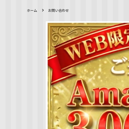
ホーム
お問い合わせ