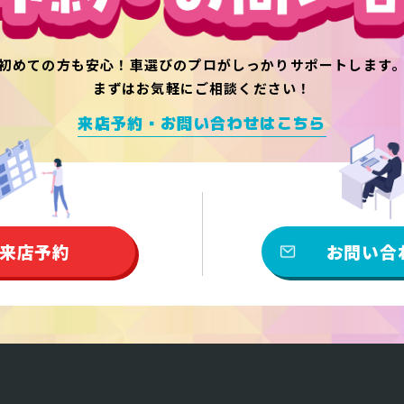
初めての方も安心！
車選びのプロがしっかりサポートします
まずはお気軽にご相談ください！
来店予約・お問い合わせはこちら
来店予約
お問い合