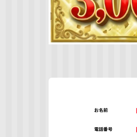
お名前
電話番号