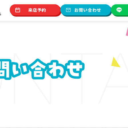
来店予約
お問い合わせ
ら
NT