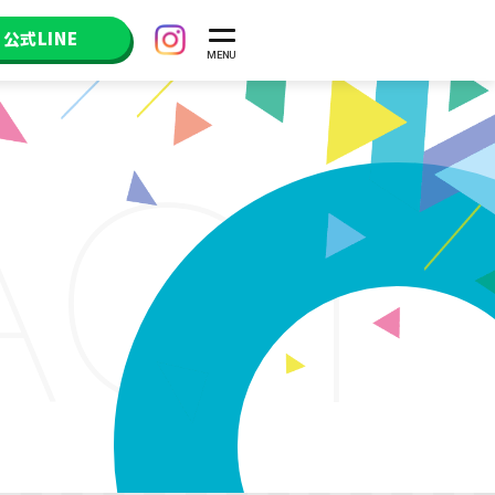
公式LINE
ACT