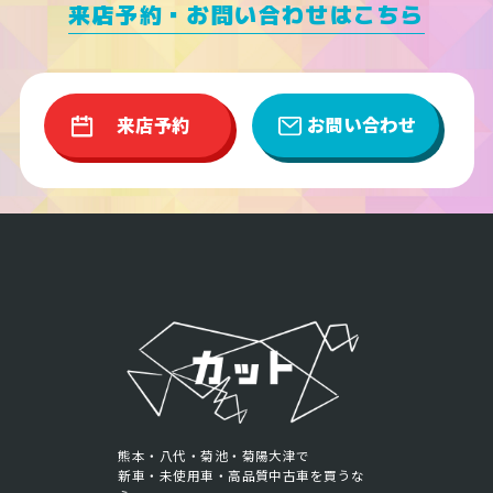
来店予約・お問い合わせはこちら
来店予約
お問い合わせ
熊本・八代・菊池・菊陽大津で
新車・未使用車・高品質中古車を買うな