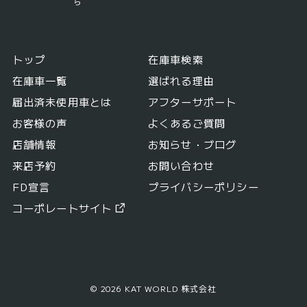
ら
トップ
在庫車検索
在庫車一覧
選ばれる理由
届出済未使用車とは
アフターサポート
お客様の声
よくあるご質問
店舗情報
お知らせ・ブログ
来店予約
お問い合わせ
FD宣言
プライバシーポリシー
コーポレートサイト
© 2026 KAT WORLD 株式会社