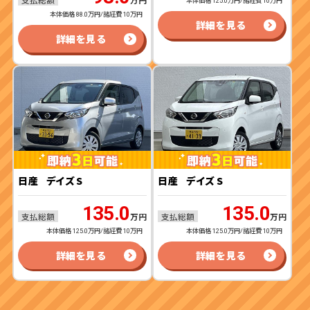
万円
本体価格 125.0万円/諸経費 10万円
本体価格 88.0万円/諸経費 10万円
詳細を見る
詳細を見る
日産
デイズ S
日産
デイズ S
135.0
135.0
支払総額
支払総額
万円
万円
本体価格 125.0万円/諸経費 10万円
本体価格 125.0万円/諸経費 10万円
詳細を見る
詳細を見る