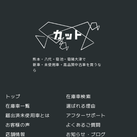
熊本・八代・菊池・菊陽大津で
新車・未使用車・高品質中古車を買うな
ら
トップ
在庫車検索
在庫車一覧
選ばれる理由
届出済未使用車とは
アフターサポート
お客様の声
よくあるご質問
店舗情報
お知らせ・ブログ