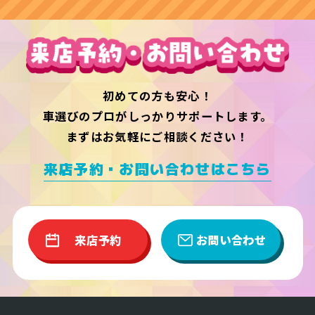
初めての方も安心！
車選びのプロがしっかりサポートします。
まずはお気軽にご相談ください！
来店予約・お問い合わせはこちら
来店予約
お問い合わせ