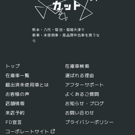
熊本・八代・菊池・菊陽大津で
新車・未使用車・高品質中古車を買うな
ら
トップ
在庫車検索
在庫車一覧
選ばれる理由
届出済未使用車とは
アフターサポート
お客様の声
よくあるご質問
店舗情報
お知らせ・ブログ
来店予約
お問い合わせ
FD宣言
プライバシーポリシー
コーポレートサイト