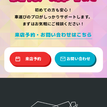
初めての方も安心！
車選びのプロがしっかりサポートします。
まずはお気軽にご相談ください！
来店予約・お問い合わせはこちら
来店予約
お問い合わせ