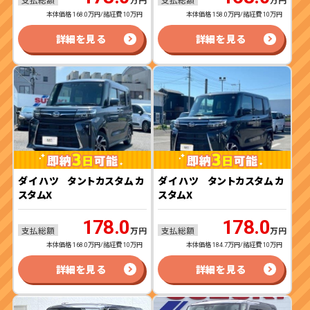
万円
万円
本体価格 168.0万円/諸経費 10万円
本体価格 158.0万円/諸経費 10万円
詳細を見る
詳細を見る
ダイハツ
タントカスタム カ
ダイハツ
タントカスタム カ
スタムX
スタムX
178.0
178.0
支払総額
支払総額
万円
万円
本体価格 168.0万円/諸経費 10万円
本体価格 184.7万円/諸経費 10万円
詳細を見る
詳細を見る