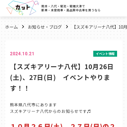
熊本・八代・菊池・菊陽大津で
新車・未使用車・高品質中古車を買うなら
ホーム
お知らせ・ブログ
【スズキアリーナ八代】10月2
2024.10.21
イベント情報
【スズキアリーナ八代】10月26日
(土)、27日(日) イベントやりま
す！！
熊本県八代市にあります
スズキアリーナ八代からのお知らせです♬
１０月２６日(土)、２７日(日)の２