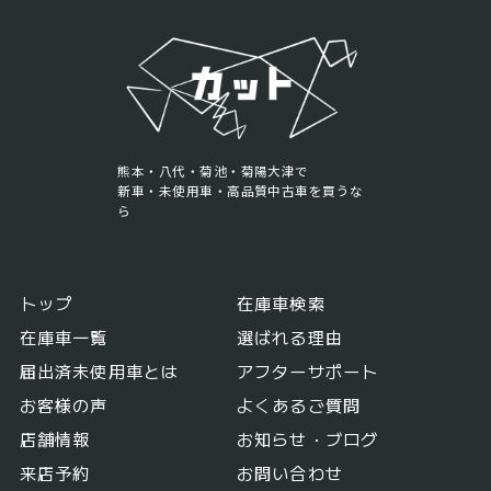
熊本・八代・菊池・菊陽大津で
新車・未使用車・高品質中古車を買うな
ら
トップ
在庫車検索
在庫車一覧
選ばれる理由
届出済未使用車とは
アフターサポート
お客様の声
よくあるご質問
店舗情報
お知らせ・ブログ
来店予約
お問い合わせ