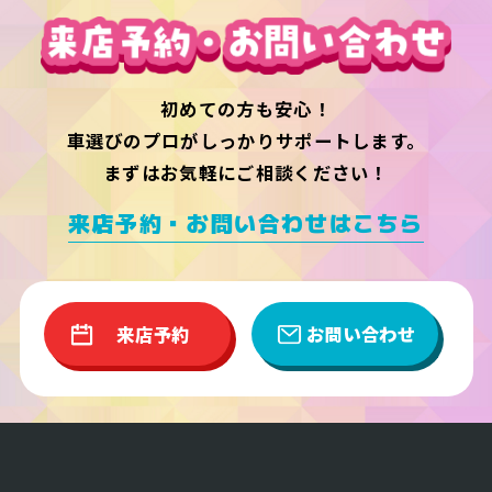
初めての方も安心！
車選びのプロがしっかりサポートします。
まずはお気軽にご相談ください！
来店予約・お問い合わせはこちら
来店予約
お問い合わせ