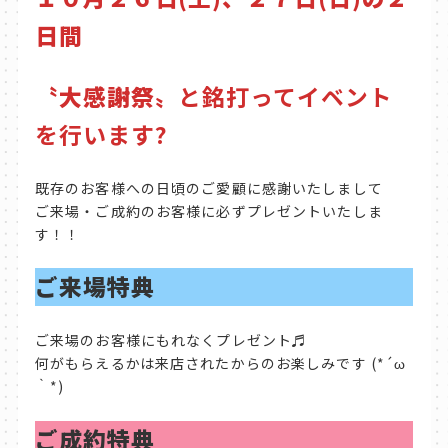
日間
〝大感謝祭〟
と銘打ってイベント
を行います?
既存のお客様への日頃のご愛顧に感謝いたしまして
ご来場・ご成約のお客様に必ずプレゼントいたしま
す！！
ご来場特典
ご来場のお客様にもれなくプレゼント♬
何がもらえるかは来店されたからのお楽しみです (*´ω
｀*)
ご成約特典