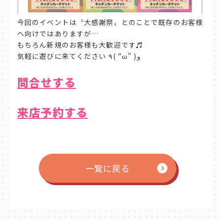
今回のイベントは〝大感謝祭〟とのことで既存のお客様
へ向けではありますが…
もちろん新規のお客様も大歓迎です♬
気軽に遊びに来てください ٩( ”ω” )و
問合せする
来店予約する
一覧に戻る