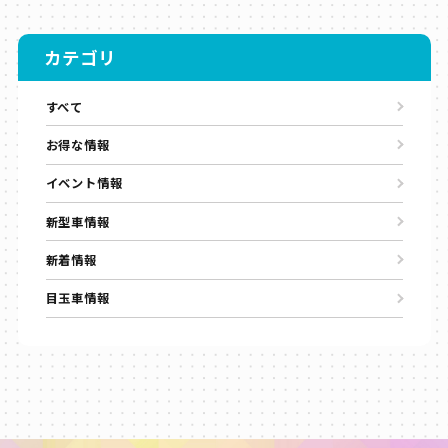
カテゴリ
すべて
お得な情報
イベント情報
新型車情報
新着情報
目玉車情報