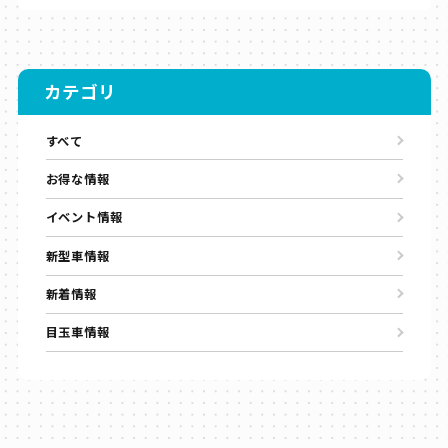
カテゴリ
すべて
お得な情報
イベント情報
新型車情報
新着情報
目玉車情報