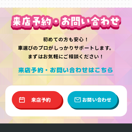
初めての方も安心！
車選びのプロがしっかりサポートします。
まずはお気軽にご相談ください！
来店予約・お問い合わせはこちら
来店予約
お問い合わせ