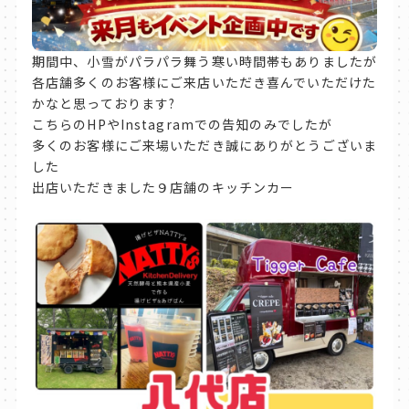
期間中、小雪がパラパラ舞う寒い時間帯もありましたが
各店舗多くのお客様にご来店いただき喜んでいただけた
かなと思っております?
こちらのHPやInstagramでの告知のみでしたが
多くのお客様にご来場いただき誠にありがとうございま
した
出店いただきました９店舗のキッチンカー