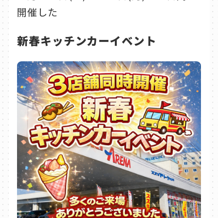
開催した
新春キッチンカーイベント