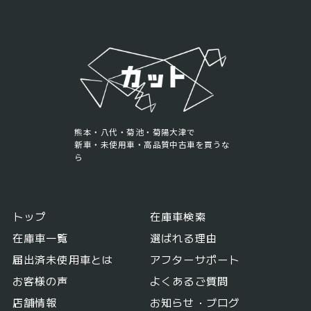
熊本・八代・菊池・菊陽大津で
新車・未使用車・高品質中古車を買うな
ら
トップ
在庫車検索
在庫車一覧
選ばれる理由
届出済未使用車とは
アフターサポート
お客様の声
よくあるご質問
店舗情報
お知らせ・ブログ