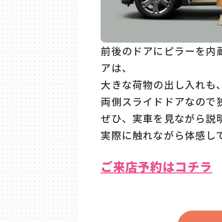
前後のドアにピラーを内
アは、
大きな荷物の出し入れも
両側スライドドアなので
ぜひ、実車を見ながら説
実際に触れながら体感し
ご来店予約はコチラ