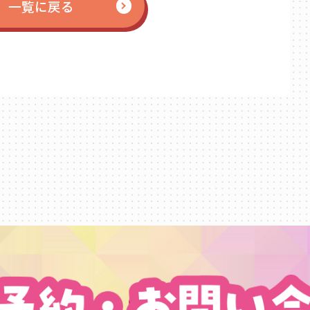
一覧に戻る