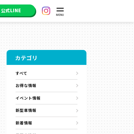
公式LINE
カテゴリ
すべて
お得な情報
イベント情報
新型車情報
新着情報