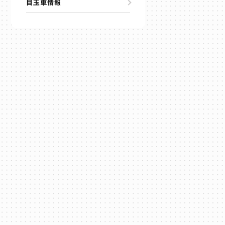
目玉車情報