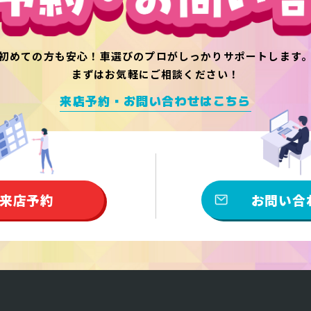
初めての方も安心！
車選びのプロがしっかりサポートします
まずはお気軽にご相談ください！
来店予約・お問い合わせはこちら
来店予約
お問い合