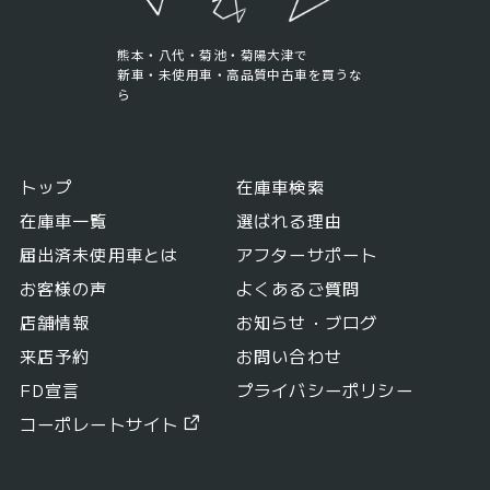
熊本・八代・菊池・菊陽大津で
新車・未使用車・高品質中古車を買うな
ら
トップ
在庫車検索
在庫車一覧
選ばれる理由
届出済未使用車とは
アフターサポート
お客様の声
よくあるご質問
店舗情報
お知らせ・ブログ
来店予約
お問い合わせ
FD宣言
プライバシーポリシー
コーポレートサイト