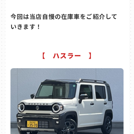
今回は当店自慢の在庫車をご紹介して
いきます！
【 ハスラー 】