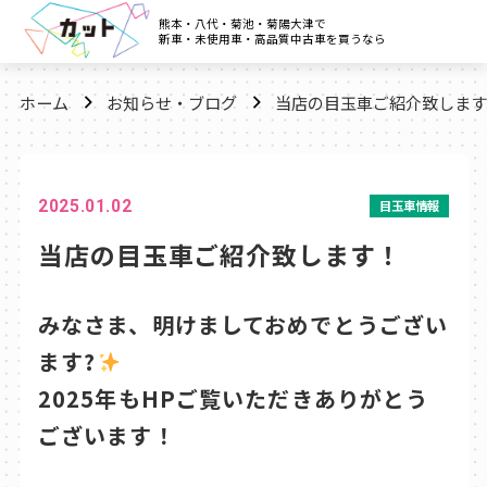
熊本・八代・菊池・菊陽大津で
新車・未使用車・高品質中古車を買うなら
ホーム
お知らせ・ブログ
当店の目玉車ご紹介致します
2025.01.02
目玉車情報
当店の目玉車ご紹介致します！
みなさま、明けましておめでとうござい
ます?
2025年もHPご覧いただきありがとう
ございます！