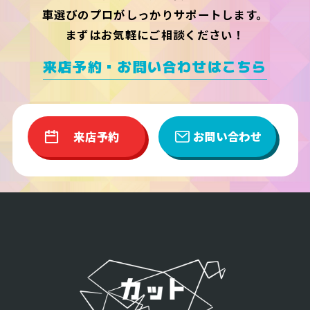
車選びのプロがしっかりサポートします。
まずはお気軽にご相談ください！
来店予約・お問い合わせはこちら
来店予約
お問い合わせ