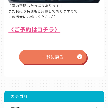
↑室内空間もたっぷりあります！
また初売り特典もご用意しておりますので
この機会にお越しください??
〈ご予約はコチラ〉
一覧に戻る
カテゴリ
すべて