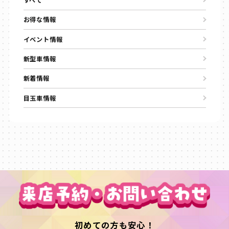
お得な情報
イベント情報
新型車情報
新着情報
目玉車情報
初めての方も安心！