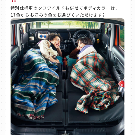
特別仕様車のタフワイルドも併せてボディカラーは、
17色からお好みの色をお選びくいただけます?