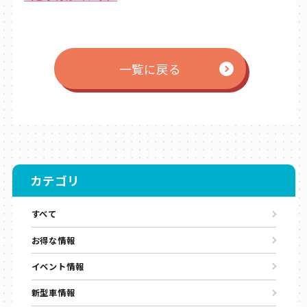
一覧に戻る
カテゴリ
すべて
お得な情報
イベント情報
新型車情報