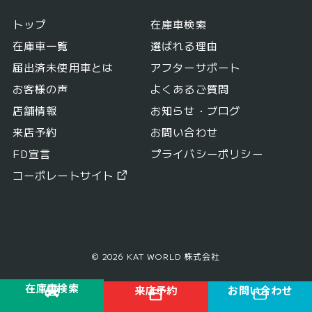
トップ
在庫車検索
在庫車一覧
選ばれる理由
届出済未使用車とは
アフターサポート
お客様の声
よくあるご質問
店舗情報
お知らせ・ブログ
来店予約
お問い合わせ
FD宣言
プライバシーポリシー
コーポレートサイト
© 2026 KAT WORLD 株式会社
在庫車検索
来店予約
お問い合わせ