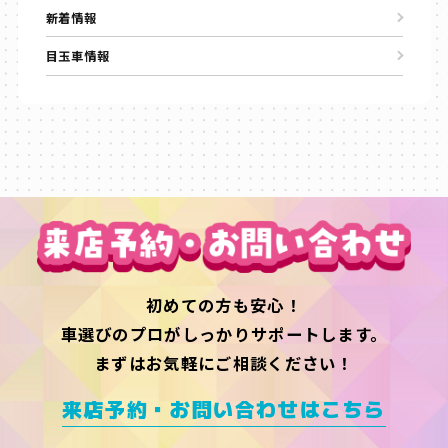
新着情報
目玉車情報
初めての方も安心！
車選びのプロがしっかりサポートします。
まずはお気軽にご相談ください！
来店予約・お問い合わせはこちら