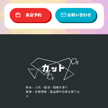
来店予約
お問い合わせ
熊本・八代・菊池・菊陽大津で
新車・未使用車・高品質中古車を買うな
ら