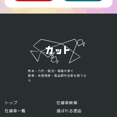
熊本・八代・菊池・菊陽大津で
新車・未使用車・高品質中古車を買うな
ら
トップ
在庫車検索
在庫車一覧
選ばれる理由