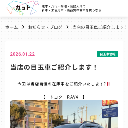
熊本・八代・菊池・菊陽大津で
新車・未使用車・高品質中古車を買うなら
ホーム
お知らせ・ブログ
当店の目玉車ご紹介します！
2026.01.22
目玉車情報
当店の目玉車ご紹介します！
今回は当店自慢の在庫車をご紹介いたします?
【 トヨタ RAV4 】