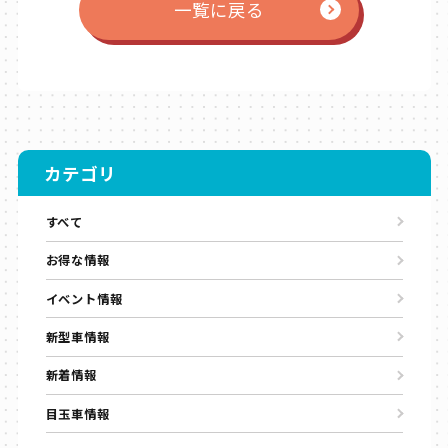
一覧に戻る
カテゴリ
すべて
お得な情報
イベント情報
新型車情報
新着情報
目玉車情報