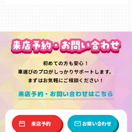
初めての方も安心！
車選びのプロがしっかりサポートします。
まずはお気軽にご相談ください！
来店予約・お問い合わせはこちら
来店予約
お問い合わせ