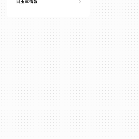
目玉車情報