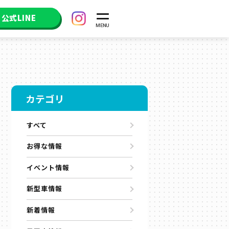
公式LINE
カテゴリ
すべて
お得な情報
イベント情報
新型車情報
新着情報