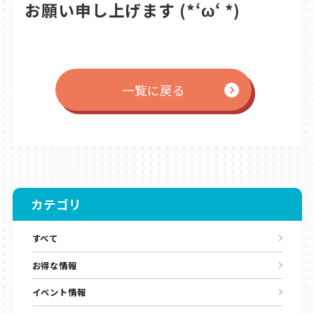
お願い申し上げます (*‘ω‘ *)
一覧に戻る
カテゴリ
すべて
お得な情報
イベント情報