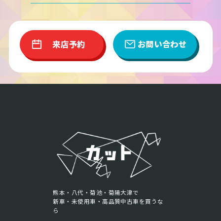
来店予約
お問い合わせ
熊本・八代・菊池・菊陽大津で
新車・未使用車・高品質中古車を買うな
ら