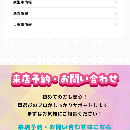
新型車情報
新着情報
目玉車情報
初めての方も安心！
車選びのプロがしっかりサポートします。
まずはお気軽にご相談ください！
来店予約・お問い合わせはこちら