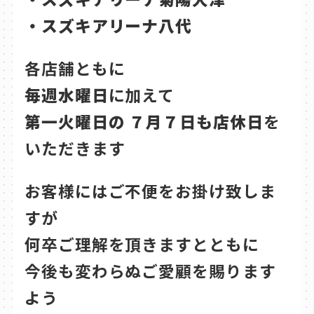
・スズキアリーナ八代
各店舗ともに
毎週水曜日
に加えて
第一火曜日の ７月７日も店休日
を
いただきます
お客様にはご不便をお掛け致しま
すが
何卒ご理解を頂きますとともに
今後も変わらぬご愛顧を賜ります
よう