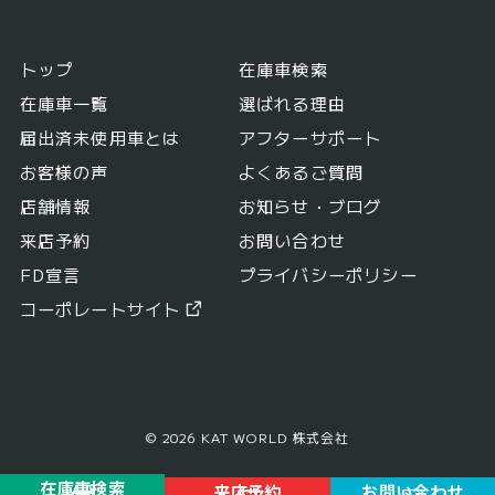
トップ
在庫車検索
在庫車一覧
選ばれる理由
届出済未使用車とは
アフターサポート
お客様の声
よくあるご質問
店舗情報
お知らせ・ブログ
来店予約
お問い合わせ
FD宣言
プライバシーポリシー
コーポレートサイト
© 2026 KAT WORLD 株式会社
在庫車検索
来店予約
お問い合わせ