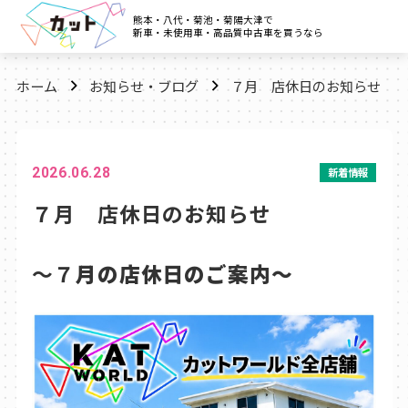
熊本・八代・菊池・菊陽大津で
新車・未使用車・高品質中古車を買うなら
ホーム
お知らせ・ブログ
７月 店休日のお知らせ
2026.06.28
新着情報
７月 店休日のお知らせ
～７
月の店休日のご案内～