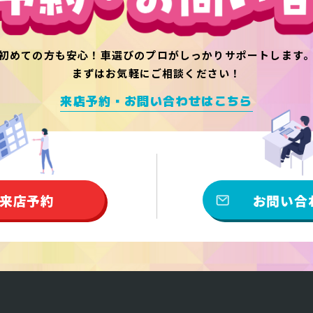
初めての方も安心！
車選びのプロがしっかりサポートします
まずはお気軽にご相談ください！
来店予約・お問い合わせはこちら
来店予約
お問い合