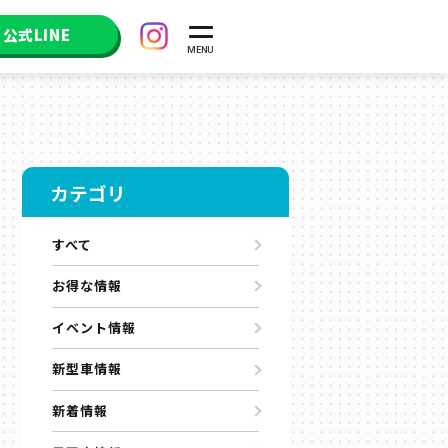
公式LINE
カテゴリ
すべて
お得な情報
イベント情報
新型車情報
新着情報