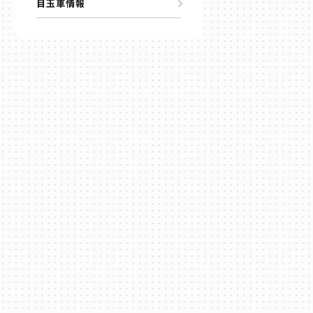
目玉車情報