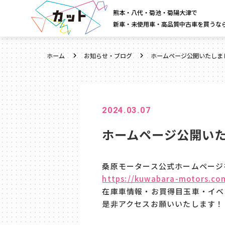
熊本・八代・菊池・菊陽大津で
新車・未使用車・高品質中古車を買うな
ホーム
お知らせ・ブログ
ホームページ公開いたしま
2024.03.07
ホームページ公開い
桑原モータース公式ホームページ
https://kuwabara-motors.co
在庫車情報・お買得目玉車・イベ
是非アクセスお願いいたします！