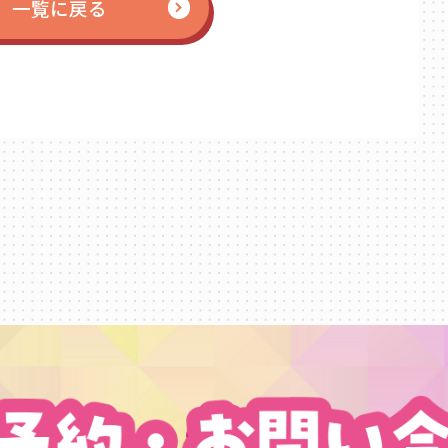
一覧に戻る