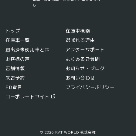
ら
トップ
在庫車検索
在庫車一覧
選ばれる理由
届出済未使用車とは
アフターサポート
お客様の声
よくあるご質問
店舗情報
お知らせ・ブログ
来店予約
お問い合わせ
FD宣言
プライバシーポリシー
コーポレートサイト
© 2026 KAT WORLD 株式会社