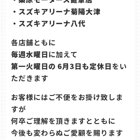
・スズキアリーナ菊陽大津
・スズキアリーナ八代
各店舗ともに
毎週水曜日
に加えて
第一火曜日の 6月3日も定休日
をい
ただきます
お客様にはご不便をお掛け致しま
すが
何卒ご理解を頂きますとともに
今後も変わらぬご愛顧を賜ります