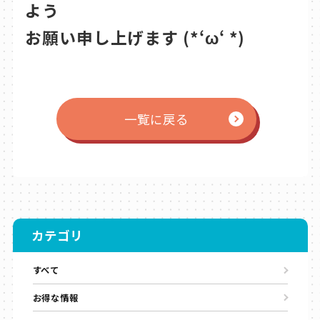
よう
お願い申し上げます (*‘ω‘ *)
一覧に戻る
カテゴリ
すべて
お得な情報