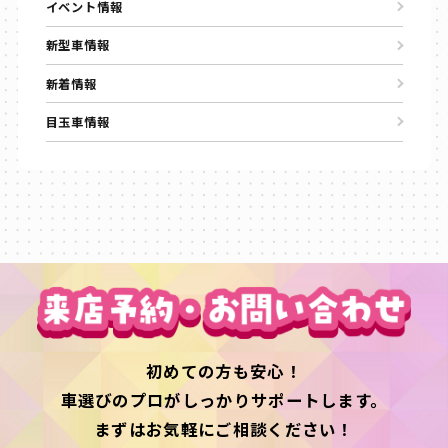
イベント情報
新型車情報
新着情報
目玉車情報
初めての方も安心！
車選びのプロがしっかりサポートします。
まずはお気軽にご相談ください！