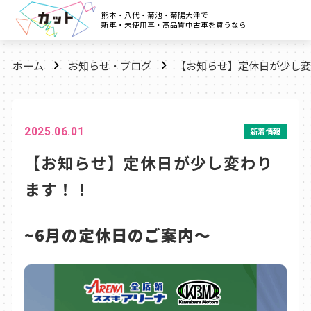
熊本・八代・菊池・菊陽大津で
新車・未使用車・高品質中古車を買うなら
ホーム
お知らせ・ブログ
【お知らせ】定休日が少し変
2025.06.01
新着情報
【お知らせ】定休日が少し変わり
ます！！
~6月の定休日のご案内～