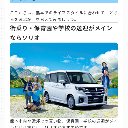
ここからは、熊本でのライフスタイルに合わせて「どち
らを選ぶか」を考えてみましょう。
街乗り・保育園や学校の送迎がメイン
ならソリオ
熊本市内や近郊での買い物、保育園・学校の送迎がメイ
ンという方には、
ソリオがおすすめ
です。