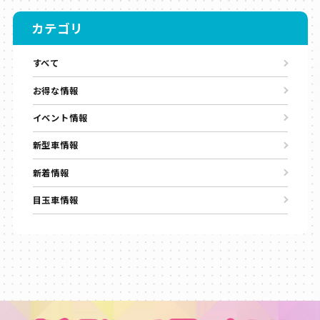
カテゴリ
すべて
お得な情報
イベント情報
新型車情報
新着情報
目玉車情報