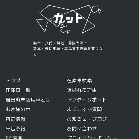
熊本・八代・菊池・菊陽大津で
新車・未使用車・高品質中古車を買うな
ら
トップ
在庫車検索
在庫車一覧
選ばれる理由
届出済未使用車とは
アフターサポート
お客様の声
よくあるご質問
店舗情報
お知らせ・ブログ
来店予約
お問い合わせ
FD宣言
プライバシーポリシー