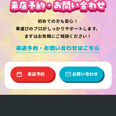
初めての方も安心！
車選びのプロがしっかりサポートします。
まずはお気軽にご相談ください！
来店予約・お問い合わせはこちら
来店予約
お問い合わせ