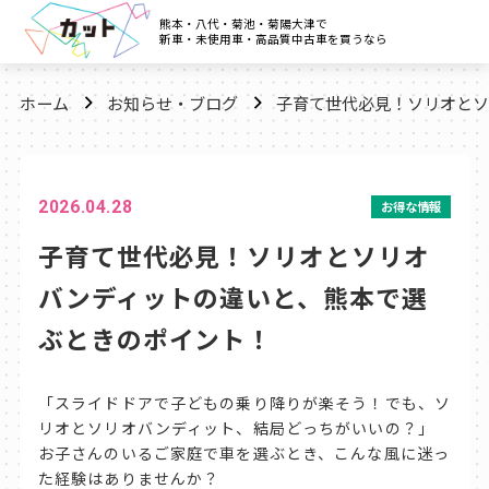
熊本・八代・菊池・菊陽大津で
新車・未使用車・高品質中古車を買うなら
ホーム
お知らせ・ブログ
子育て世代必見！ソリオとソ
2026.04.28
お得な情報
子育て世代必見！ソリオとソリオ
バンディットの違いと、熊本で選
ぶときのポイント！
「スライドドアで子どもの乗り降りが楽そう！でも、ソ
リオとソリオバンディット、結局どっちがいいの？」
お子さんのいるご家庭で車を選ぶとき、こんな風に迷っ
た経験はありませんか？