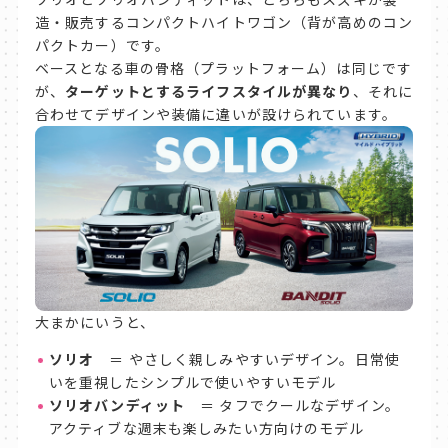
造・販売するコンパクトハイトワゴン（背が高めのコン
パクトカー）です。
ベースとなる車の骨格（プラットフォーム）は同じです
が、
ターゲットとするライフスタイルが異なり
、それに
合わせてデザインや装備に違いが設けられています。
大まかにいうと、
ソリオ
＝ やさしく親しみやすいデザイン。日常使
いを重視したシンプルで使いやすいモデル
ソリオバンディット
＝ タフでクールなデザイン。
アクティブな週末も楽しみたい方向けのモデル