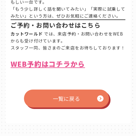
もしい一台です。
「もう少し詳しく話を聞いてみたい」「実際に試乗して
みたい」という方は、ぜひお気軽にご連絡ください。
ご予約・お問い合わせはこちら
カットワールド
では、来店予約・お問い合わせをWEB
からも受け付けています。
スタッフ一同、皆さまのご来店をお待ちしております！
WEB予約はコチラから
一覧に戻る