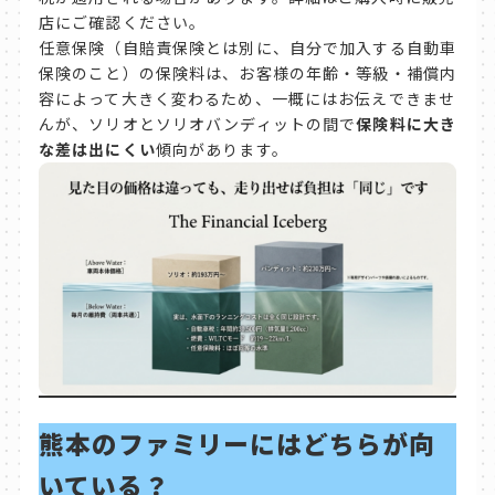
店にご確認ください。
任意保険（自賠責保険とは別に、自分で加入する自動車
保険のこと）の保険料は、お客様の年齢・等級・補償内
容によって大きく変わるため、一概にはお伝えできませ
んが、ソリオとソリオバンディットの間で
保険料に大き
な差は出にくい
傾向があります。
熊本のファミリーにはどちらが向
いている？