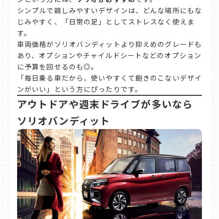
シンプルで親しみやすいデザインは、どんな場所にもな
じみやすく、「日常の足」としてストレスなく使えま
す。
車両価格がソリオバンディットより抑えめのグレードも
あり、オプションやチャイルドシートなどのオプション
に予算を回せるのも◎。
「毎日乗る車だから、使いやすくて飽きのこないデザイ
ンがいい」という方にぴったりです。
アウトドアや週末ドライブが多いなら
ソリオバンディット