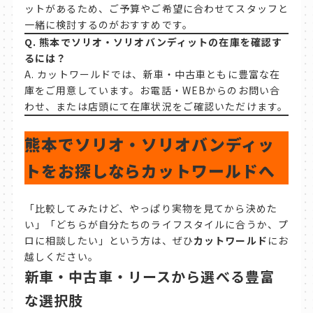
ットがあるため、ご予算やご希望に合わせてスタッフと
一緒に検討するのがおすすめです。
Q.
熊本でソリオ・ソリオバンディットの在庫を確認す
るには？
A. カットワールドでは、新車・中古車ともに豊富な在
庫をご用意しています。お電話・WEBからのお問い合
わせ、または店頭にて在庫状況をご確認いただけます。
熊本でソリオ・ソリオバンディッ
トをお探しならカットワールドへ
「比較してみたけど、やっぱり実物を見てから決めた
い」「どちらが自分たちのライフスタイルに合うか、プ
ロに相談したい」という方は、ぜひ
カットワールド
にお
越しください。
新車・中古車・リースから選べる豊富
な選択肢