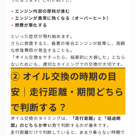
エンジン内部の摩耗が進む
エンジンが異常に熱くなる（オーバーヒート）
燃費が悪化する
といった症状が現れ始めます。
さらに放置すると、最悪の場合エンジンが故障し、高額
な修理費用が発生することも。
「オイル交換をケチったら、結果的に大損した」となら
ないためにも、適切なタイミングでの交換が大切です。
②
オイル交換の時期の目
安｜走行距離・期間どちら
で判断する？
オイル交換のタイミングは、
「走行距離」と「経過期
間」のどちらか早い方
で判断するのが基本です。
走行距離だけで判断していると、あまり乗らない時期で