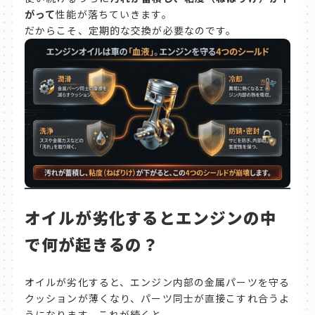
がって
性能が落ちていきます。
だからこそ、定期的な交換が必要なのです。
オイルが劣化するとエンジンの中
で何が起きるの？
オイルが劣化すると、エンジン内部の金属パーツを守る
クッションが薄くなり、パーツ同士が直接こすれ合うよ
うになります。これが続くと、