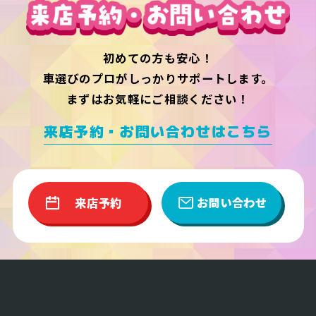
初めての方も安心！
車選びのプロがしっかりサポートします。
まずはお気軽にご相談ください！
来店予約・お問い合わせはこちら
来店予約
お問い合わせ