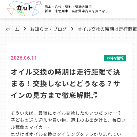
熊本・八代・菊池・菊陽大津で
新車・未使用車・高品質中古車を買うなら
ホーム
お知らせ・ブログ
オイル交換の時期は走行距離
2026.06.11
お得な情報
オイル交換の時期は走行距離で決
まる！交換しないとどうなる？サ
インの見方まで徹底解説♬
そういえば、最後にオイル交換したのいつだっけ…？」
子どもの送り迎えや買い物、週末のお出かけと、毎日フ
ル稼働のマイカー。
気づけばオイル交換のタイミングをすっかり忘れてい