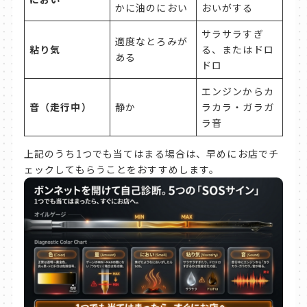
かに油のにおい
おいがする
サラサラすぎ
適度なとろみが
粘り気
る、またはドロ
ある
ドロ
エンジンからカ
音（走行中）
静か
ラカラ・ガラガ
ラ音
上記のうち1つでも当てはまる場合は、早めにお店でチ
ェックしてもらうことをおすすめします。