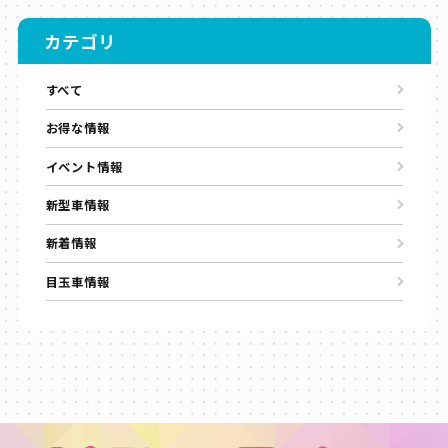
カテゴリ
すべて
お得な情報
イベント情報
新型車情報
新着情報
目玉車情報