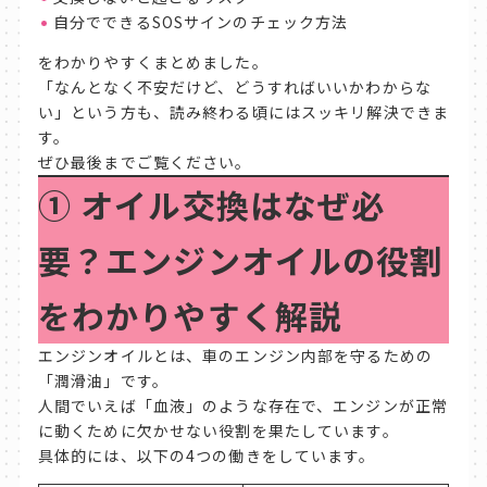
自分でできるSOSサインのチェック方法
をわかりやすくまとめました。
「なんとなく不安だけど、どうすればいいかわからな
い」という方も、読み終わる頃にはスッキリ解決できま
す。
ぜひ最後までご覧ください。
①
オイル交換はなぜ必
要？エンジンオイルの役割
をわかりやすく解説
エンジンオイルとは、車のエンジン内部を守るための
「潤滑油」です。
人間でいえば「血液」のような存在で、エンジンが正常
に動くために欠かせない役割を果たしています。
具体的には、以下の4つの働きをしています。