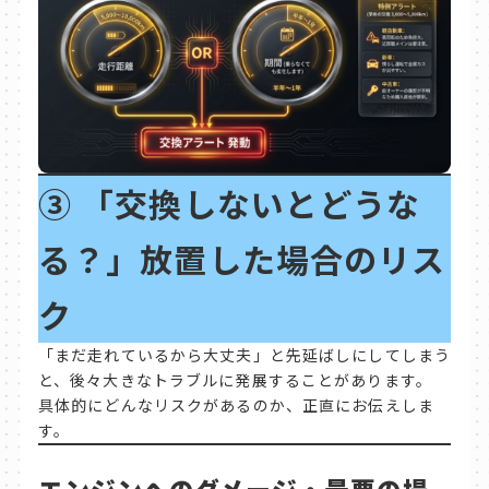
③
「交換しないとどうな
る？」放置した場合のリス
ク
「まだ走れているから大丈夫」と先延ばしにしてしまう
と、後々大きなトラブルに発展することがあります。
具体的にどんなリスクがあるのか、正直にお伝えしま
す。