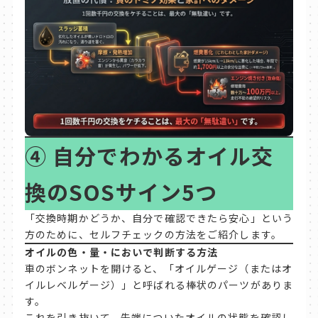
④
自分でわかるオイル交
換のSOSサイン5つ
「交換時期かどうか、自分で確認できたら安心」という
方のために、セルフチェックの方法をご紹介します。
オイルの色・量・においで判断する方法
車のボンネットを開けると、「オイルゲージ（またはオ
イルレベルゲージ）」と呼ばれる棒状のパーツがありま
す。
これを引き抜いて、先端についたオイルの状態を確認し