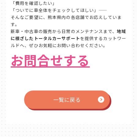
「費用を確認したい」
「ついでに車全体をチェックしてほしい」——
そんなご要望に、熊本県内の各店舗でお応えしていま
す。
新車・中古車の販売から日常のメンテナンスまで、
地域
に根ざしたトータルカーサポート
を提供するカットワー
ルドへ、ぜひお気軽にお問い合わせください。
お問合せする
一覧に戻る