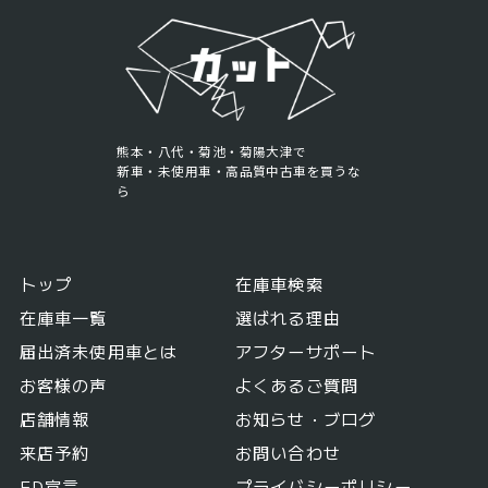
熊本・八代・菊池・菊陽大津で
新車・未使用車・高品質中古車を買うな
ら
トップ
在庫車検索
在庫車一覧
選ばれる理由
届出済未使用車とは
アフターサポート
お客様の声
よくあるご質問
店舗情報
お知らせ・ブログ
来店予約
お問い合わせ
FD宣言
プライバシーポリシー