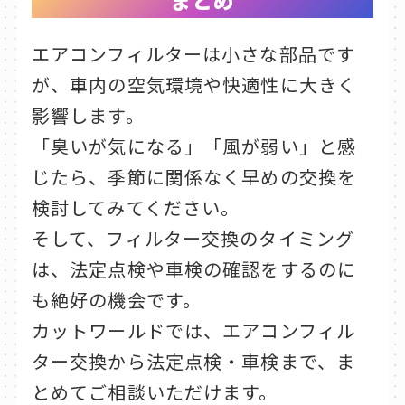
まとめ
エアコンフィルターは小さな部品です
が、車内の空気環境や快適性に大きく
影響します。
「臭いが気になる」「風が弱い」と感
じたら、季節に関係なく早めの交換を
検討してみてください。
そして、フィルター交換のタイミング
は、法定点検や車検の確認をするのに
も絶好の機会です。
カットワールドでは、エアコンフィル
ター交換から法定点検・車検まで、ま
とめてご相談いただけます。