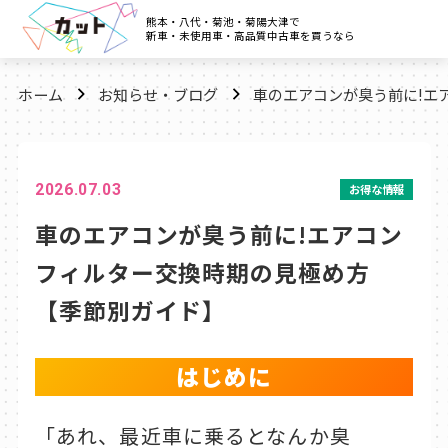
熊本・八代・菊池・菊陽大津で
新車・未使用車・高品質中古車を買うなら
ホーム
お知らせ・ブログ
車のエアコンが臭う前に!エ
2026.07.03
お得な情報
車のエアコンが臭う前に!エアコン
フィルター交換時期の見極め方
【季節別ガイド】
はじめに
「あれ、最近車に乗るとなんか臭