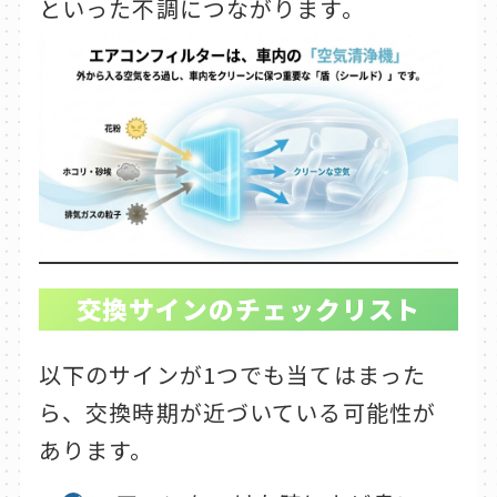
といった不調につながります。
交換サインのチェックリスト
以下のサインが1つでも当てはまった
ら、交換時期が近づいている可能性が
あります。