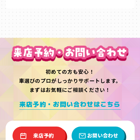
初めての方も安心！
車選びのプロがしっかりサポートします。
まずはお気軽にご相談ください！
来店予約・お問い合わせはこちら
来店予約
お問い合わせ