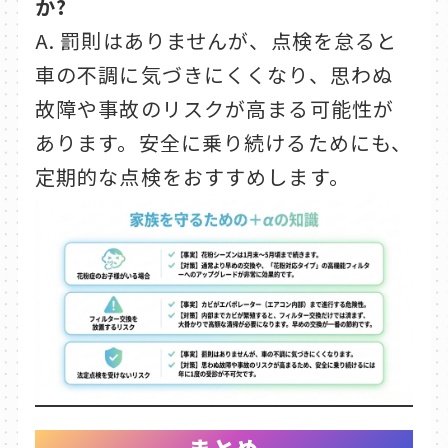
か?
A. 罰則はありませんが、点検を怠ると
車の不調に気づきにくくなり、思わぬ
故障や事故のリスクが高まる可能性が
あります。安全に乗り続けるためにも、
定期的な点検をおすすめします。