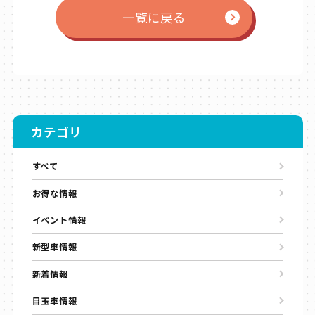
一覧に戻る
カテゴリ
すべて
お得な情報
イベント情報
新型車情報
新着情報
目玉車情報