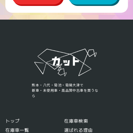
熊本・八代・菊池・菊陽大津で
新車・未使用車・高品質中古車を買うな
ら
トップ
在庫車検索
在庫車一覧
選ばれる理由