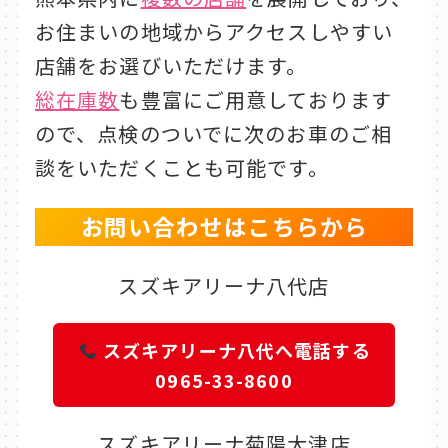
お住まいの地域からアクセスしやすい
店舗をお選びいただけます。
総在庫数
も豊富にご用意しております
ので、点検のついでに次のお車のご相
談をいただくことも可能です。
お問い合わせはこちらから
スズキアリーナ八代店
スズキアリーナ八代へ電話する
0965-33-8600
スズキアリーナ菊陽大津店