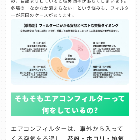
め、目詰まりしていると暖房効率が落ちてしまいます。
冬場の「なかなか温まらない」という悩みも、フィルタ
ーが原因のケースがあります。
そもそもエアコンフィルターって
何をしているの?
エアコンフィルターは、車外から入って
くる空気をろ過し、
花粉・ホコリ・排気