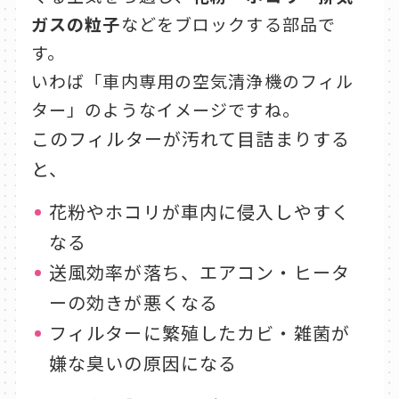
ガスの粒子
などをブロックする部品で
す。
いわば「車内専用の空気清浄機のフィル
ター」のようなイメージですね。
このフィルターが汚れて目詰まりする
と、
花粉やホコリが車内に侵入しやすく
なる
送風効率が落ち、エアコン・ヒータ
ーの効きが悪くなる
フィルターに繁殖したカビ・雑菌が
嫌な臭いの原因になる