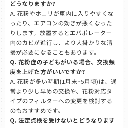
どうなりますか?
A. 花粉やホコリが車内に入りやすくな
ったり、エアコンの効きが悪くなった
りします。放置するとエバポレーター
内のカビが進行し、より大掛かりな清
掃が必要になることもあります。
Q. 花粉症の子どもがいる場合、交換頻
度を上げた方がいいですか?
A. 花粉が多い時期(1月末~5月頃)は、通
常より少し早めの交換や、花粉対応タ
イプのフィルターへの変更を検討する
のもおすすめです。
Q. 法定点検を受けないとどうなります