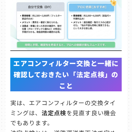
エアコンフィルター交換と一緒に
確認しておきたい「法定点検」の
こと
実は、エアコンフィルターの交換タイ
ミングは、
法定点検
を見直す良い機会
でもあります。