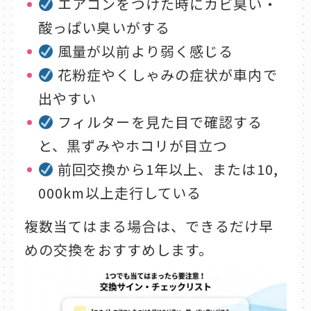
エアコンをつけた時にカビ臭い・
酸っぱい臭いがする
風量が以前より弱く感じる
花粉症やくしゃみの症状が車内で
出やすい
フィルターを見た目で確認する
と、黒ずみやホコリが目立つ
前回交換から1年以上、または10,
000km以上走行している
複数当てはまる場合は、できるだけ早
めの交換をおすすめします。