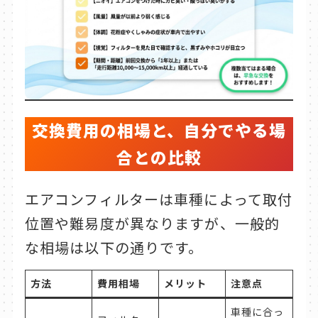
交換費用の相場と、自分でやる場
合との比較
エアコンフィルターは車種によって取付
位置や難易度が異なりますが、一般的
な相場は以下の通りです。
方法
費用相場
メリット
注意点
車種に合っ