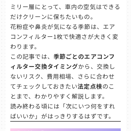
ミリー層にとって、車内の空気はできる
だけクリーンに保ちたいもの。
花粉症や鼻炎が気になる季節は、エア
コンフィルター1枚で快適さが大きく変
わります。
この記事では、
季節ごとのエアコンフ
ィルター交換タイミング
から、交換し
ないリスク、費用相場、さらに合わせ
てチェックしておきたい
法定点検
のこ
とまで、わかりやすく解説します。
読み終わる頃には「次にいつ何をすれ
ばいいか」がはっきりするはずです。