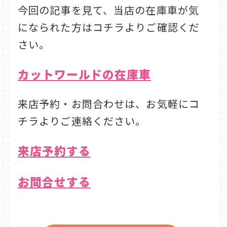
今回の記事を見て、当店の在庫車が気
になられた方はコチラよりご確認くだ
さい。
カットワールドの在庫車
来店予約・お問合わせは、お気軽にコ
チラよりご連絡ください。
来店予約する
お問合せする