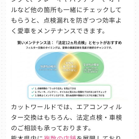
ルなど他の箇所も一緒にチェックして
もらうと、点検漏れを防ぎつつ効率よ
く愛車をメンテナンスできます。
カットワールドでは、エアコンフィル
ター交換はもちろん、法定点検・車検
のご相談も承っております。
熊本県内に
複数の店舗
を展開しており、