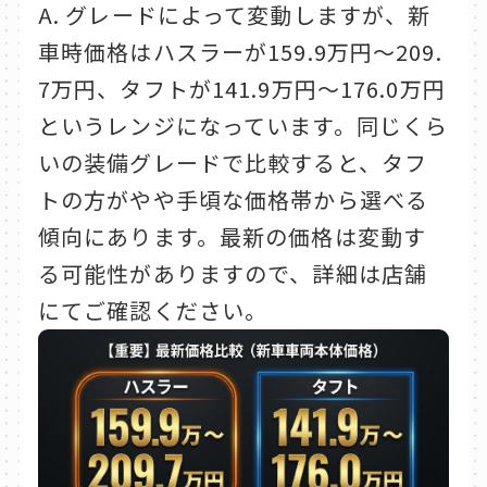
A. グレードによって変動しますが、新
車時価格はハスラーが159.9万円〜209.
7万円、タフトが141.9万円〜176.0万円
というレンジになっています。同じくら
いの装備グレードで比較すると、タフ
トの方がやや手頃な価格帯から選べる
傾向にあります。最新の価格は変動す
る可能性がありますので、詳細は店舗
にてご確認ください。