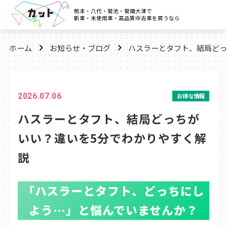
熊本・八代・菊池・菊陽大津で
新車・未使用車・高品質中古車を買うなら
ホーム
お知らせ・ブログ
ハスラーとタフト、結局どっ
2026.07.06
お得な情報
ハスラーとタフト、結局どっちが
いい？違いを5分でわかりやすく解
説
「ハスラーとタフト、どっちにし
よう…」と悩んでいませんか？