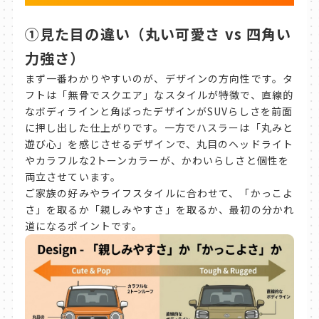
①見た目の違い（丸い可愛さ vs 四角い
力強さ）
まず一番わかりやすいのが、デザインの方向性です。タ
フトは「無骨でスクエア」なスタイルが特徴で、直線的
なボディラインと角ばったデザインがSUVらしさを前面
に押し出した仕上がりです。一方でハスラーは「丸みと
遊び心」を感じさせるデザインで、丸目のヘッドライト
やカラフルな2トーンカラーが、かわいらしさと個性を
両立させています。
ご家族の好みやライフスタイルに合わせて、「かっこよ
さ」を取るか「親しみやすさ」を取るか、最初の分かれ
道になるポイントです。