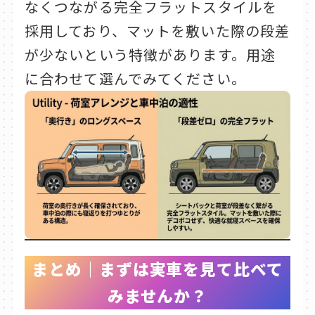
なくつながる完全フラットスタイルを
採用しており、マットを敷いた際の段差
が少ないという特徴があります。用途
に合わせて選んでみてください。
まとめ｜まずは実車を見て比べて
みませんか？