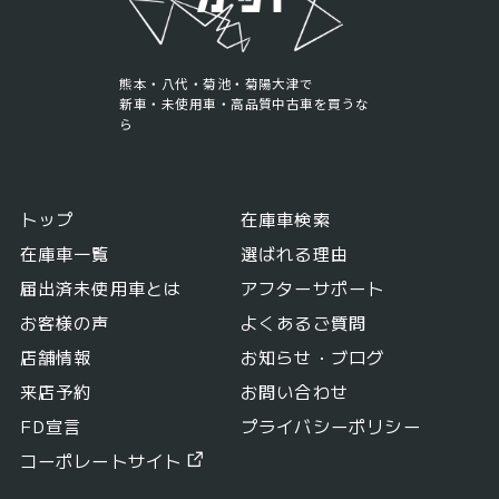
熊本・八代・菊池・菊陽大津で
新車・未使用車・高品質中古車を買うな
ら
トップ
在庫車検索
在庫車一覧
選ばれる理由
届出済未使用車とは
アフターサポート
お客様の声
よくあるご質問
店舗情報
お知らせ・ブログ
来店予約
お問い合わせ
FD宣言
プライバシーポリシー
コーポレートサイト