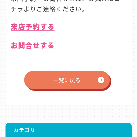
チラよりご連絡ください。
来店予約する
お問合せする
一覧に戻る
カテゴリ