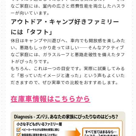
なご家庭には、室内の広さと燃費性能を両立したハスラ
ーが向いています。
アウトドア・キャンプ好きファミリー
には「タフト」
休日はキャンプや川遊びへ、車内でも開放感を楽しみた
い、悪路もしっかり走ってほしい——そんなアクティブ
なご家庭には、ガラスルーフと悪路走破性を備えたタフ
トがぴったりです。
もちろん、これは一つの目安です。実際に試乗してみる
と「思っていたイメージと違った」という声もよくいた
だきますので、ぜひ実車での比較をおすすめします。
在庫車情報はこちらから