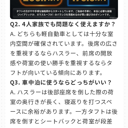
Q2. 4人家族でも問題なく使えますか？
A. どちらも軽自動車としては十分な室
内空間が確保されています。後席の広さ
を重視するならハスラー、前席の開放
感や荷室の使い勝手を重視するならタ
フトが向いている傾向にあります。
Q3. 車中泊に使うならどっちがいい？
A. ハスラーは後部座席を倒した際の荷
室の奥行きが長く、寝返りを打つスペ
ースに余裕があります。一方タフトは後
席を倒すとシートバックと荷室が段差