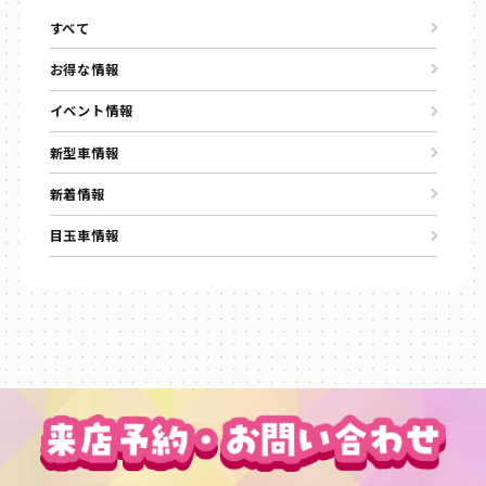
すべて
お得な情報
イベント情報
新型車情報
新着情報
目玉車情報