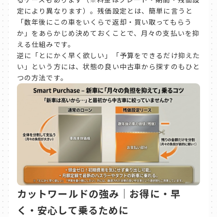
定により異なります）。残価設定とは、簡単に言うと
「数年後にこの車をいくらで返却・買い取ってもらう
か」をあらかじめ決めておくことで、月々の支払いを抑
える仕組みです。
逆に「とにかく早く欲しい」「予算をできるだけ抑えた
い」という方には、状態の良い中古車から探すのもひと
つの方法です。
カットワールドの強み｜お得に・早
く・安心して乗るために