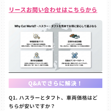
リースお問い合わせはこちらから
Q&Aでさらに解決！
Q1. ハスラーとタフト、車両価格はど
ちらが安いですか？