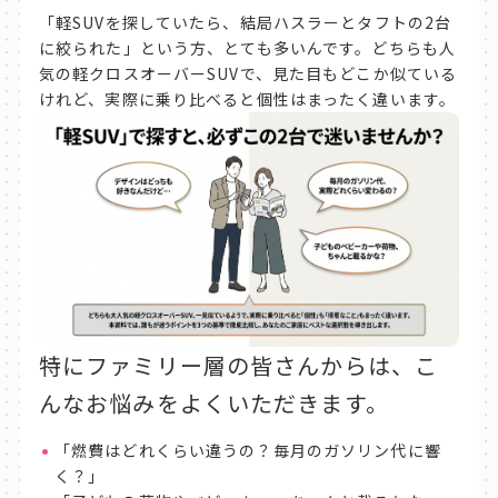
「軽SUVを探していたら、結局ハスラーとタフトの2台
に絞られた」という方、とても多いんです。どちらも人
気の軽クロスオーバーSUVで、見た目もどこか似ている
けれど、実際に乗り比べると個性はまったく違います。
特にファミリー層の皆さんからは、こ
んなお悩みをよくいただきます。
「燃費はどれくらい違うの？毎月のガソリン代に響
く？」