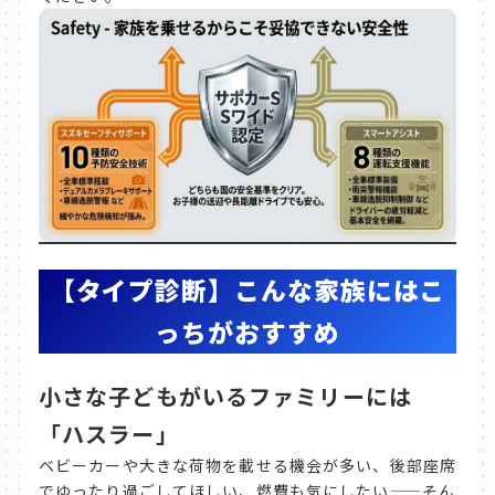
【タイプ診断】こんな家族にはこ
っちがおすすめ
小さな子どもがいるファミリーには
「ハスラー」
ベビーカーや大きな荷物を載せる機会が多い、後部座席
でゆったり過ごしてほしい、燃費も気にしたい——そん