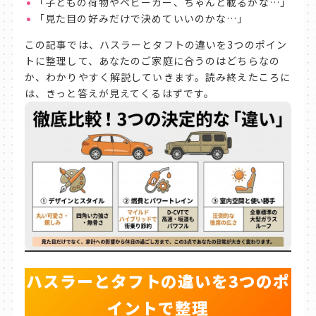
「子どもの荷物やベビーカー、ちゃんと載るかな…」
「見た目の好みだけで決めていいのかな…」
この記事では、ハスラーとタフトの違いを3つのポイン
トに整理して、あなたのご家庭に合うのはどちらなの
か、わかりやすく解説していきます。読み終えたころに
は、きっと答えが見えてくるはずです。
ハスラーとタフトの違いを3つのポ
イントで整理