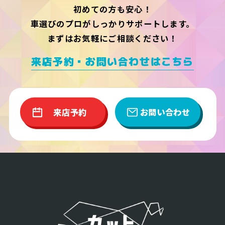
初めての方も安心！
車選びのプロがしっかりサポートします。
まずはお気軽にご相談ください！
来店予約・お問い合わせはこちら
来店予約
お問い合わせ