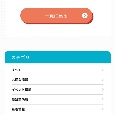
一覧に戻る
カテゴリ
すべて
お得な情報
イベント情報
新型車情報
新着情報