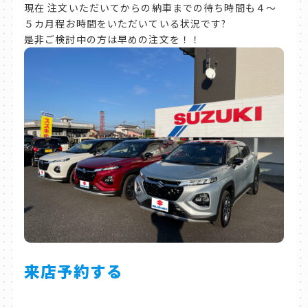
現在 注文いただいてからの納車までの待ち時間も４～
５カ月程お時間をいただいている状況です?
是非ご検討中の方は早めの注文を！！
来店予約する