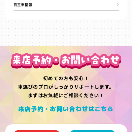
目玉車情報
初めての方も安心！
車選びのプロがしっかりサポートします。
まずはお気軽にご相談ください！
来店予約・お問い合わせはこちら