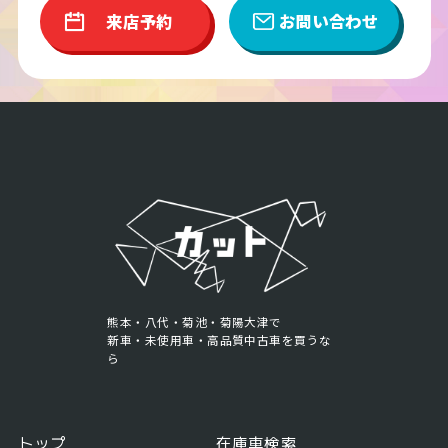
来店予約
お問い合わせ
熊本・八代・菊池・菊陽大津で
新車・未使用車・高品質中古車を買うな
ら
トップ
在庫車検索